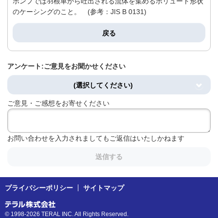
ポンプでは羽根車から吐出される流体を集めるボリュート形状
のケーシングのこと。 (参考：JIS B 0131)
戻る
アンケート:ご意見をお聞かせください
(選択してください)
ご意見・ご感想をお寄せください
お問い合わせを入力されましてもご返信はいたしかねます
送信する
プライバシーポリシー
サイトマップ
© 1998-2026 TERAL INC. All Rights Reserved.