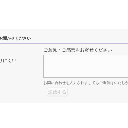
お聞かせください
ご意見・ご感想をお寄せください
りにくい
お問い合わせを入力されましてもご返信はいたし