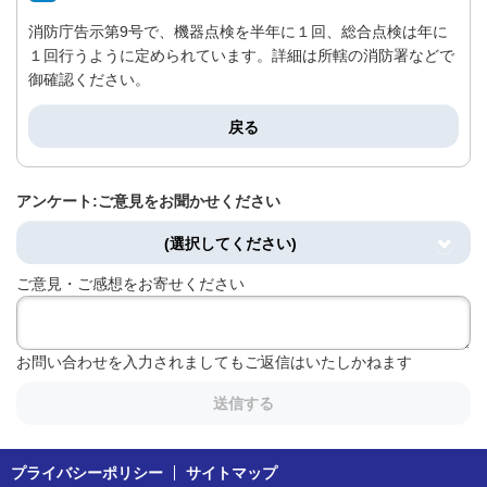
消防庁告示第9号で、機器点検を半年に１回、総合点検は年に
１回行うように定められています。詳細は所轄の消防署などで
御確認ください。
戻る
アンケート:ご意見をお聞かせください
(選択してください)
ご意見・ご感想をお寄せください
お問い合わせを入力されましてもご返信はいたしかねます
送信する
プライバシーポリシー
サイトマップ