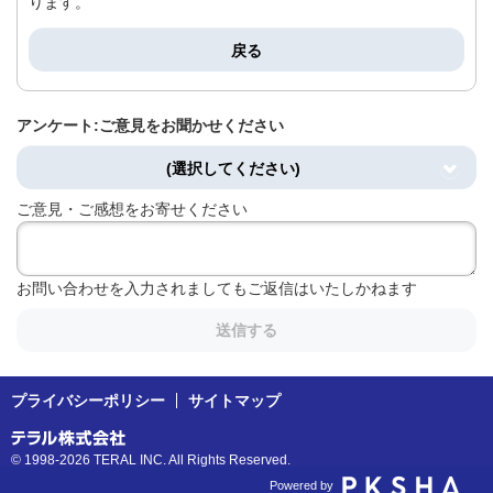
ります。
戻る
アンケート:ご意見をお聞かせください
(選択してください)
ご意見・ご感想をお寄せください
お問い合わせを入力されましてもご返信はいたしかねます
送信する
プライバシーポリシー
サイトマップ
© 1998-2026 TERAL INC. All Rights Reserved.
Powered by