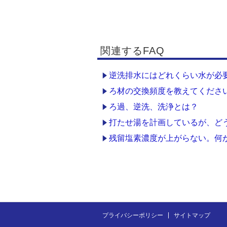
関連するFAQ
逆洗排水にはどれくらい水が必
ろ材の交換頻度を教えてくださ
ろ過、逆洗、洗浄とは？
打たせ湯を計画しているが、ど
残留塩素濃度が上がらない。何
プライバシーポリシー
サイトマップ