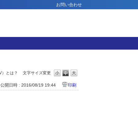
お問い合わせ
V）とは？
文字サイズ変更
公開日時 : 2016/08/19 19:44
印刷