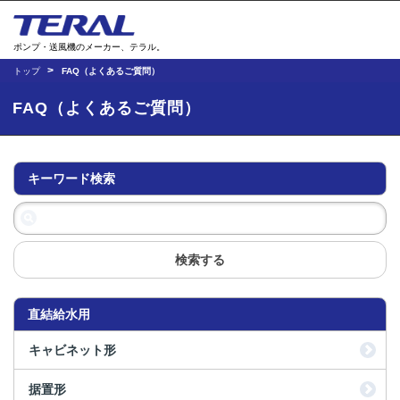
ポンプ・送風機のメーカー、テラル。
トップ
FAQ（よくあるご質問）
FAQ（よくあるご質問）
キーワード検索
検索する
直結給水用
キャビネット形
据置形