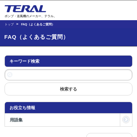
ポンプ・送風機のメーカー、テラル。
トップ
FAQ（よくあるご質問）
FAQ（よくあるご質問）
キーワード検索
検索する
お役立ち情報
用語集